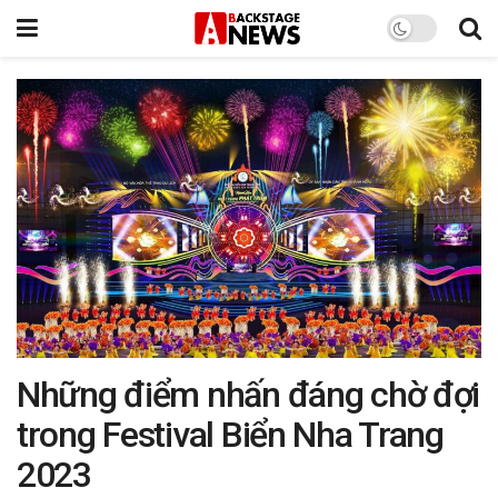
Những điểm nhấn đáng chờ đợi
trong Festival Biển Nha Trang
2023