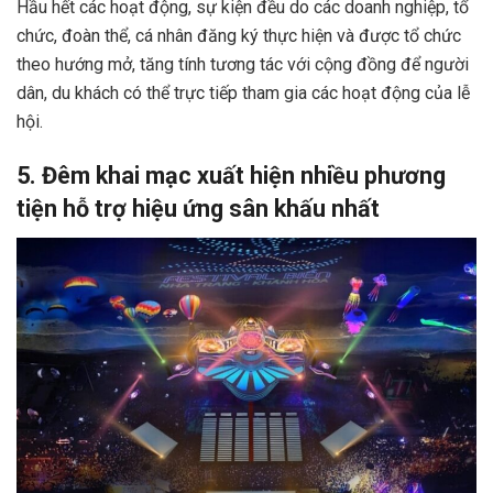
Hầu hết các hoạt động, sự kiện đều do các doanh nghiệp, tổ
chức, đoàn thể, cá nhân đăng ký thực hiện và được tổ chức
theo hướng mở, tăng tính tương tác với cộng đồng để người
dân, du khách có thể trực tiếp tham gia các hoạt động của lễ
hội.
5. Đêm khai mạc xuất hiện nhiều phương
tiện hỗ trợ hiệu ứng sân khấu nhất