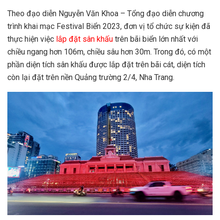
Theo đạo diễn Nguyễn Văn Khoa – Tổng đạo diễn chương
trình khai mạc Festival Biển 2023, đơn vị tổ chức sự kiện đã
thực hiện việc
lắp đặt sân khấu
trên bãi biển lớn nhất với
chiều ngang hơn 106m, chiều sâu hơn 30m. Trong đó, có một
phần diện tích sân khấu được lắp đặt trên bãi cát, diện tích
còn lại đặt trên nền Quảng trường 2/4, Nha Trang.