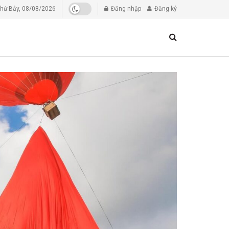
hứ Bảy, 08/08/2026
Đăng nhập
Đăng ký