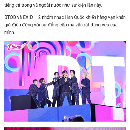
tiếng cả trong và ngoài nước như sự kiện lần này.
BTOB và EXID – 2 nhóm nhạc Hàn Quốc khiến hàng vạn khán
giả điêu đứng với sự đẳng cấp mà vẫn rất đáng yêu của
mình.