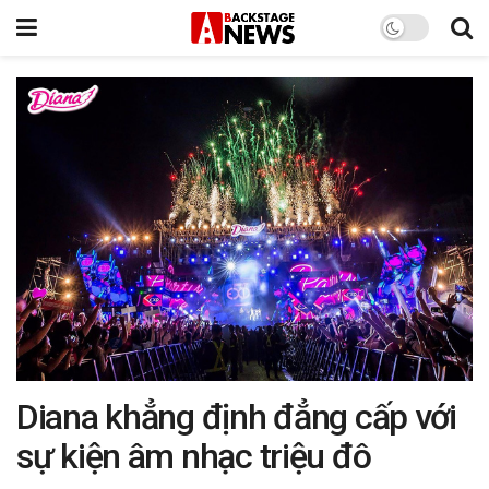
Diana khẳng định đẳng cấp với
sự kiện âm nhạc triệu đô