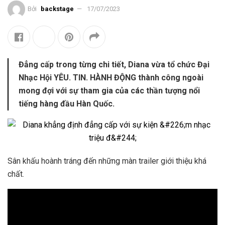
Bởi
backstage
17/07/2023
Đẳng cấp trong từng chi tiết, Diana vừa tổ chức Đại
Nhạc Hội YÊU. TIN. HÀNH ĐỘNG thành công ngoài
mong đợi với sự tham gia của các thần tượng nổi
tiếng hàng đầu Hàn Quốc.
Sân khấu hoành tráng đến những màn trailer giới thiệu khá
chất.