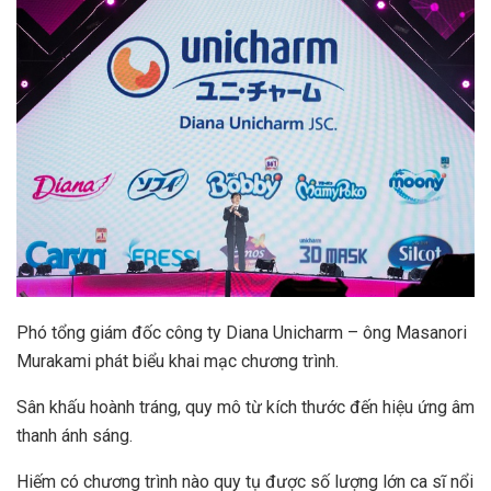
Phó tổng giám đốc công ty Diana Unicharm – ông Masanori
Murakami phát biểu khai mạc chương trình.
Sân khấu hoành tráng, quy mô từ kích thước đến hiệu ứng âm
thanh ánh sáng.
Hiếm có chương trình nào quy tụ được số lượng lớn ca sĩ nổi