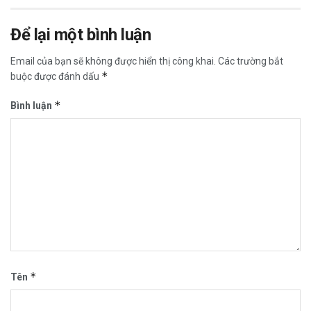
Để lại một bình luận
Email của bạn sẽ không được hiển thị công khai.
Các trường bắt
*
buộc được đánh dấu
*
Bình luận
*
Tên