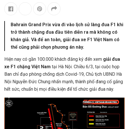
Bahrain Grand Prix vừa đi vào lịch sử làng đua F1 khi
trở thành chặng đua đầu tiên diễn ra mà không có
khán giả. Và để an toàn, giải đua xe F1 Việt Nam có
thể cũng phải chọn phương án này.
Hiện nay có gần 100.000 khách đăng ký đến xem
giải đua
xe F1 chặng Việt Nam
tại Hà Nội. Chiều 6/3, tại cuộc họp
Ban chỉ đạo phòng chống dịch Covid-19, Chủ tịch UBND Hà
Nội Nguyễn Đức Chung nhấn mạnh, thành phố đang cố gắng
hết sức, chuẩn bị mọi điều kiện để tổ chức giải đua này.