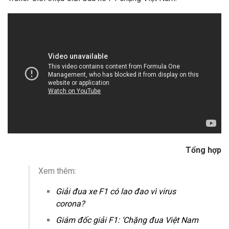
Tổng hợp
Xem thêm:
Giải đua xe F1 có lao đao vì virus
corona?
Giám đốc giải F1: ‘Chặng đua Việt Nam