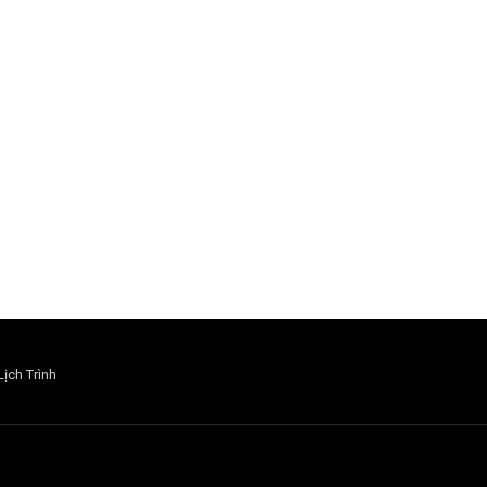
Lịch Trình