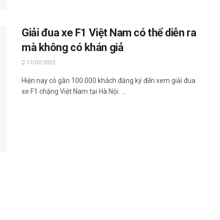
Giải đua xe F1 Việt Nam có thể diễn ra
mà không có khán giả
17/07/2023
Hiện nay có gần 100.000 khách đăng ký đến xem giải đua
xe F1 chặng Việt Nam tại Hà Nội. ...