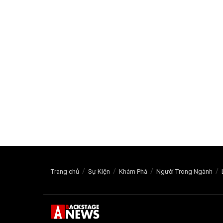
Trang chủ
Sự Kiện
Khám Phá
Người Trong Ngành