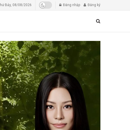
hứ Bảy, 08/08/2026
Đăng nhập
Đăng ký