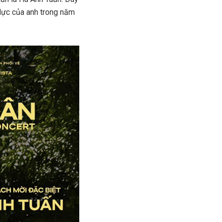
lực của anh trong năm