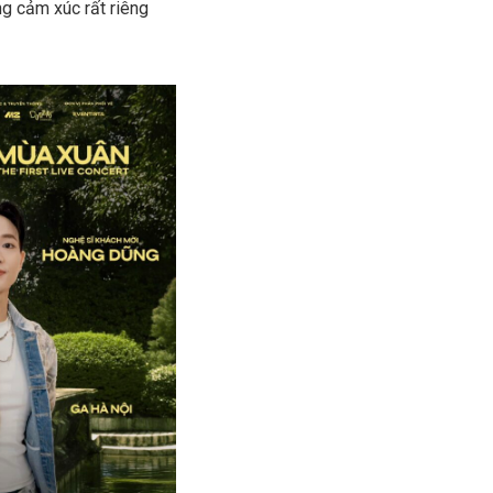
ng cảm xúc rất riêng