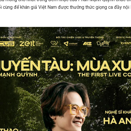
i cùng để khán giả Việt Nam được thưởng thức giọng ca đầy nội 