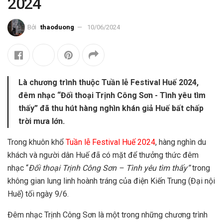
2024
Bởi
thaoduong
10/06/2024
Là chương trình thuộc Tuần lễ Festival Huế 2024,
đêm nhạc “Đối thoại Trịnh Công Sơn - Tình yêu tìm
thấy” đã thu hút hàng nghìn khán giả Huế bất chấp
trời mưa lớn.
Trong khuôn khổ
Tuần lễ Festival Huế 2024
, hàng nghìn du
khách và người dân Huế đã có mặt để thưởng thức đêm
nhạc “
Đối thoại Trịnh Công Sơn – Tình yêu tìm thấy”
trong
không gian lung linh hoành tráng của điện Kiến Trung (Đại nội
Huế) tối ngày 9/6.
Đêm nhạc Trịnh Công Sơn là một trong những chương trình