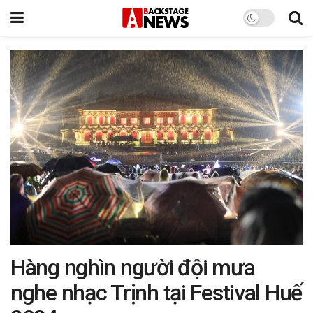
Hàng nghìn người đội mưa
nghe nhạc Trịnh tại Festival Huế