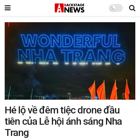
Hé lộ về đêm tiệc drone đầu
tiên của Lễ hội ánh sáng Nha
Trang