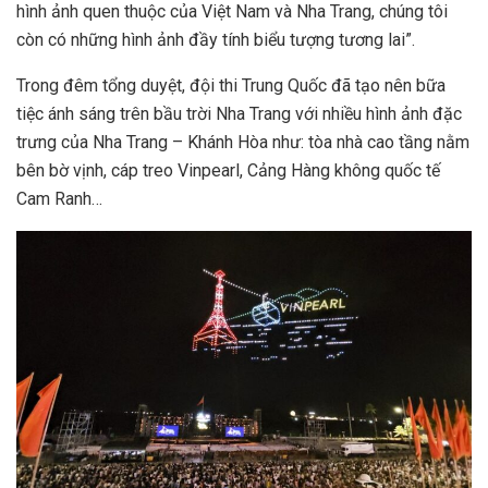
hình ảnh quen thuộc của Việt Nam và Nha Trang, chúng tôi
còn có những hình ảnh đầy tính biểu tượng tương lai”.
Trong đêm tổng duyệt, đội thi Trung Quốc đã tạo nên bữa
tiệc ánh sáng trên bầu trời Nha Trang với nhiều hình ảnh đặc
trưng của Nha Trang – Khánh Hòa như: tòa nhà cao tầng nằm
bên bờ vịnh, cáp treo Vinpearl, Cảng Hàng không quốc tế
Cam Ranh…