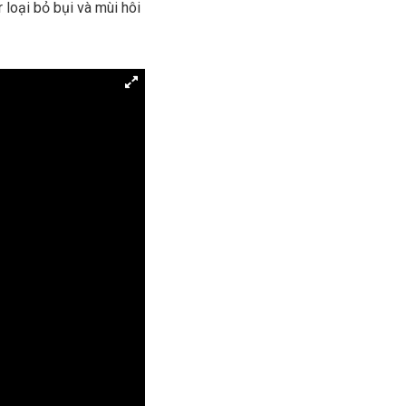
loại bỏ bụi và mùi hôi