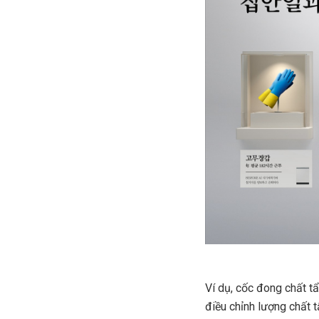
Ví dụ, cốc đong chất 
điều chỉnh lượng chất 