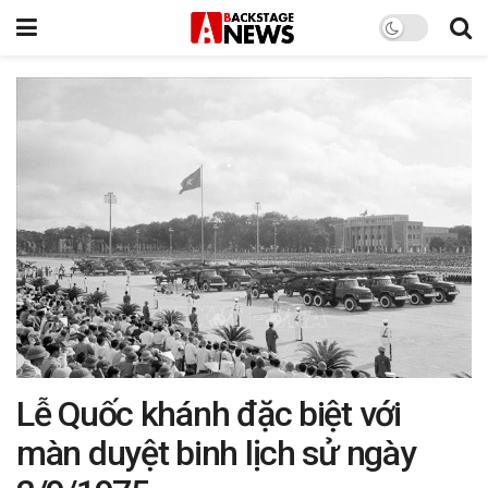
Lễ Quốc khánh đặc biệt với
màn duyệt binh lịch sử ngày