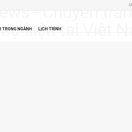
C
I TRONG NGÀNH
LỊCH TRÌNH