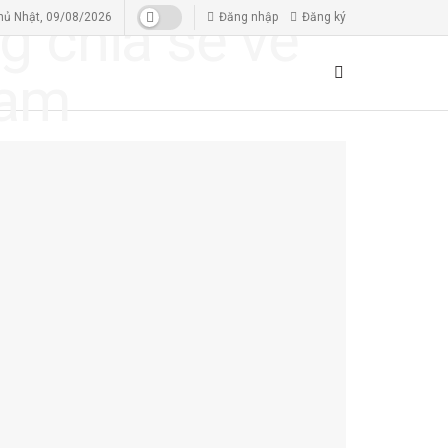
hủ Nhật, 09/08/2026
Đăng nhập
Đăng ký