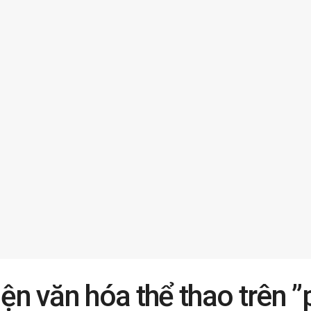
iện văn hóa thể thao trên ”