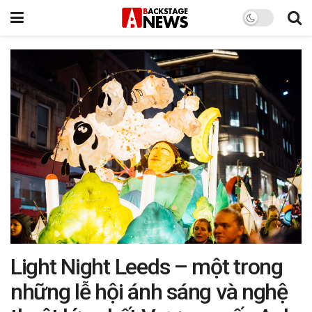
Light Night Leeds – một trong
những lễ hội ánh sáng và nghệ