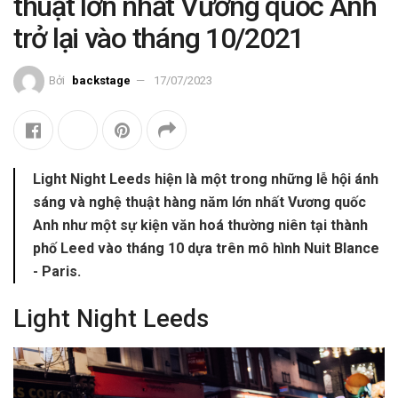
thuật lớn nhất Vương quốc Anh
trở lại vào tháng 10/2021
Bởi
backstage
17/07/2023
Light Night Leeds hiện là một trong những lễ hội ánh
sáng và nghệ thuật hàng năm lớn nhất Vương quốc
Anh như một sự kiện văn hoá thường niên tại thành
phố Leed vào tháng 10 dựa trên mô hình Nuit Blance
- Paris.
Light Night Leeds