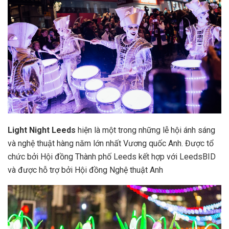
Light Night Leeds
hiện là một trong những lễ hội ánh sáng
và nghệ thuật hàng năm lớn nhất Vương quốc Anh. Được tổ
chức bởi Hội đồng Thành phố Leeds kết hợp với LeedsBID
và được hỗ trợ bởi Hội đồng Nghệ thuật Anh