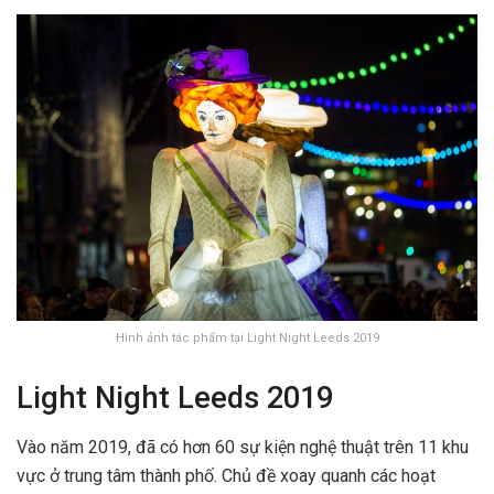
Hình ảnh tác phẩm tại Light Night Leeds 2019
Light Night Leeds 2019
Vào năm 2019, đã có hơn 60 sự kiện nghệ thuật trên 11 khu
vực ở trung tâm thành phố. Chủ đề xoay quanh các hoạt