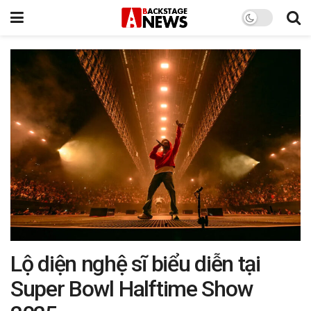
Lộ diện nghệ sĩ biểu diễn tại
Super Bowl Halftime Show