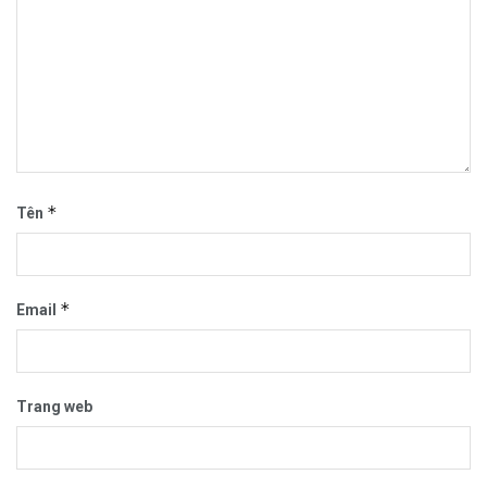
*
Tên
*
Email
Trang web