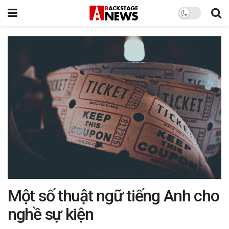
Một số thuật ngữ tiếng Anh cho
nghề sự kiện