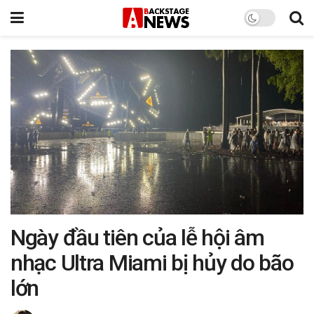
Ngày đầu tiên của lễ hội âm
nhạc Ultra Miami bị hủy do bão
lớn