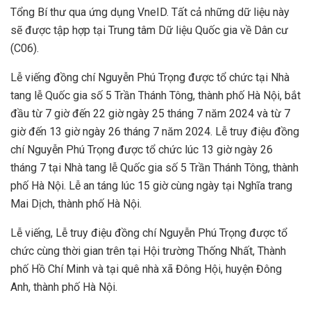
Tổng Bí thư qua ứng dụng VneID. Tất cả những dữ liệu này
sẽ được tập hợp tại Trung tâm Dữ liệu Quốc gia về Dân cư
(C06).
Lễ viếng đồng chí Nguyễn Phú Trọng được tổ chức tại Nhà
tang lễ Quốc gia số 5 Trần Thánh Tông, thành phố Hà Nội, bắt
đầu từ 7 giờ đến 22 giờ ngày 25 tháng 7 năm 2024 và từ 7
giờ đến 13 giờ ngày 26 tháng 7 năm 2024. Lễ truy điệu đồng
chí Nguyễn Phú Trọng được tổ chức lúc 13 giờ ngày 26
tháng 7 tại Nhà tang lễ Quốc gia số 5 Trần Thánh Tông, thành
phố Hà Nội. Lễ an táng lúc 15 giờ cùng ngày tại Nghĩa trang
Mai Dịch, thành phố Hà Nội.
Lễ viếng, Lễ truy điệu đồng chí Nguyễn Phú Trọng được tổ
chức cùng thời gian trên tại Hội trường Thống Nhất, Thành
phố Hồ Chí Minh và tại quê nhà xã Đông Hội, huyện Đông
Anh, thành phố Hà Nội.