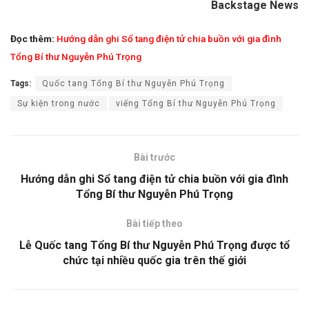
Backstage News
Đọc thêm:
Hướng dẫn ghi Sổ tang điện tử chia buồn với gia đình
Tổng Bí thư Nguyễn Phú Trọng
Tags:
Quốc tang Tổng Bí thư Nguyễn Phú Trọng
Sự kiện trong nước
viếng Tổng Bí thư Nguyễn Phú Trọng
Bài trước
Hướng dẫn ghi Sổ tang điện tử chia buồn với gia đình
Tổng Bí thư Nguyễn Phú Trọng
Bài tiếp theo
Lễ Quốc tang Tổng Bí thư Nguyễn Phú Trọng được tổ
chức tại nhiều quốc gia trên thế giới