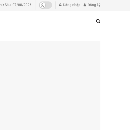
hứ Sáu, 07/08/2026
Đăng nhập
Đăng ký