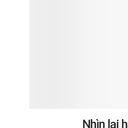
Nhìn lại 