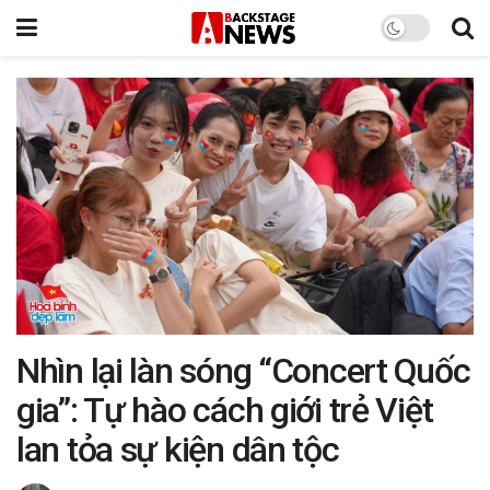
Nhìn lại làn sóng “Concert Quốc
gia”: Tự hào cách giới trẻ Việt
lan tỏa sự kiện dân tộc