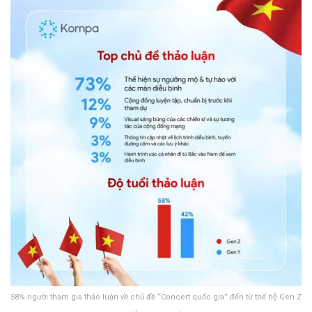
58% người tham gia thảo luận về chủ đề “Concert quốc gia” đến từ thế hệ Gen Z