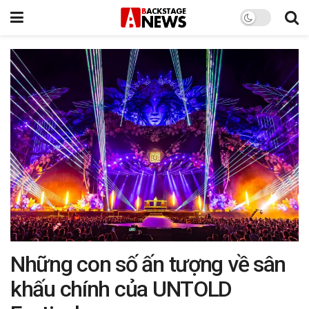
Những con số ấn tượng về sân
khấu chính của UNTOLD