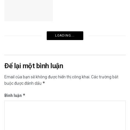
LOADING...
Để lại một bình luận
Email của bạn sẽ không được hiển thị công khai.
Các trường bắt
*
buộc được đánh dấu
*
Bình luận