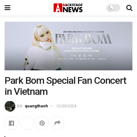
Park Bom Special Fan Concert
in Vietnam
Bởi
quangthanh
12/09/2024