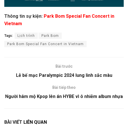
Thông tin sự kiện:
Park Bom Special Fan Concert in
Vietnam
Tags:
Lịch trình
Park Bom
Park Bom Special Fan Concert in Vietnam
Bài trước
Lễ bế mạc Paralympic 2024 lung linh sắc màu
Bài tiếp theo
Người hâm mộ Kpop lên án HYBE vì ô nhiễm album nhựa
BÀI VIẾT
LIÊN QUAN