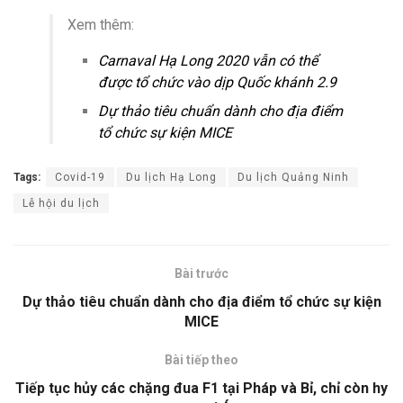
Xem thêm:
Carnaval Hạ Long 2020 vẫn có thể
được tổ chức vào dịp Quốc khánh 2.9
Dự thảo tiêu chuẩn dành cho địa điểm
tổ chức sự kiện MICE
Tags:
Covid-19
Du lịch Hạ Long
Du lịch Quảng Ninh
Lễ hội du lịch
Bài trước
Dự thảo tiêu chuẩn dành cho địa điểm tổ chức sự kiện
MICE
Bài tiếp theo
Tiếp tục hủy các chặng đua F1 tại Pháp và Bỉ, chỉ còn hy