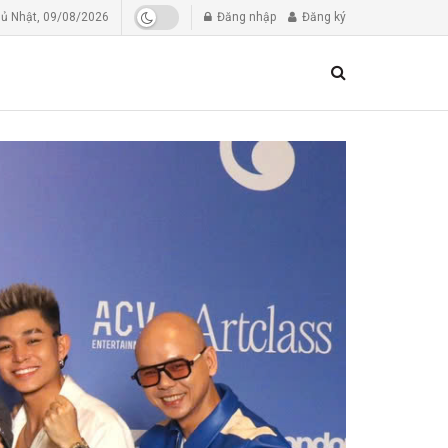
ủ Nhật, 09/08/2026
Đăng nhập
Đăng ký