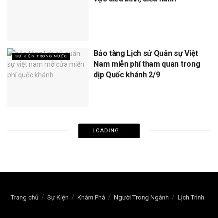
Bảo tàng Lịch sử Quân sự Việt
SỰ KIỆN TRONG NƯỚC
Nam miễn phí tham quan trong
dịp Quốc khánh 2/9
LOADING...
Trang chủ
Sự Kiện
Khám Phá
Người Trong Ngành
Lịch Trình