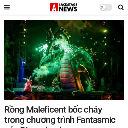
Rồng Maleficent bốc cháy
trong chương trình Fantasmic