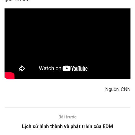
Nguồn: CNN
Bài trước
Lịch sử hình thành và phát triển của EDM