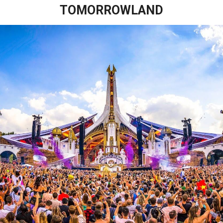
TOMORROWLAND