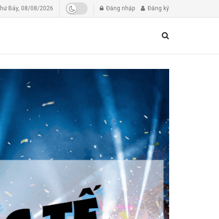
hứ Bảy, 08/08/2026
Đăng nhập
Đăng ký