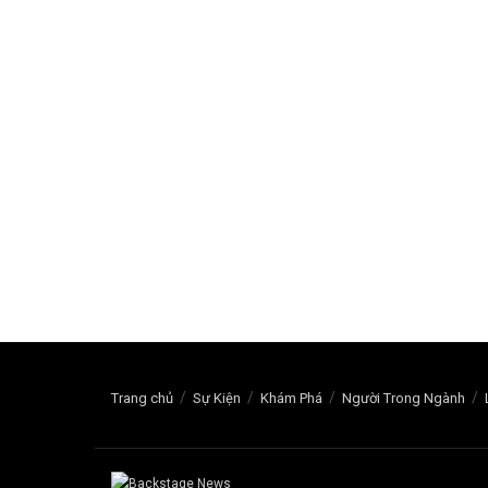
Trang chủ
Sự Kiện
Khám Phá
Người Trong Ngành