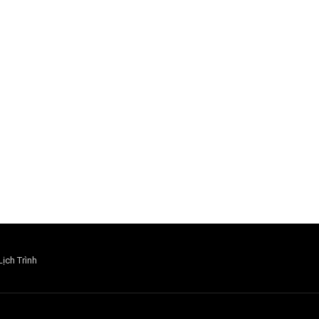
Lịch Trình