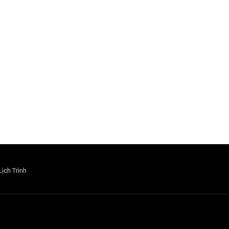
Lịch Trình