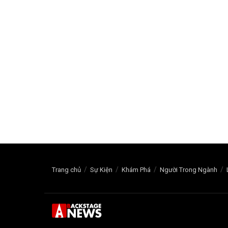
Trang chủ
Sự Kiện
Khám Phá
Người Trong Ngành