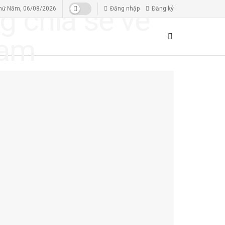
hứ Năm, 06/08/2026
Đăng nhập
Đăng ký