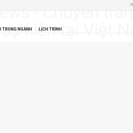
T
I TRONG NGÀNH
LỊCH TRÌNH