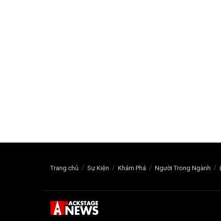
Trang chủ
Sự Kiện
Khám Phá
Người Trong Ngành