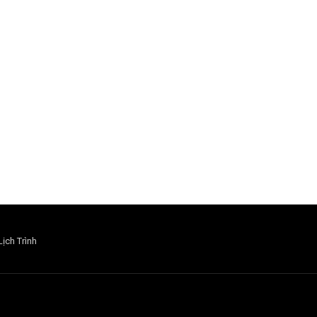
Lịch Trình