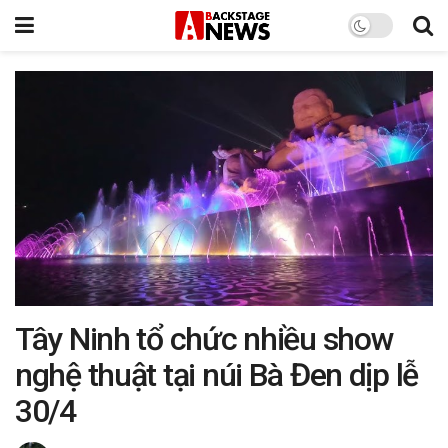
Tây Ninh tổ chức nhiều show
nghệ thuật tại núi Bà Đen dịp lễ
30/4