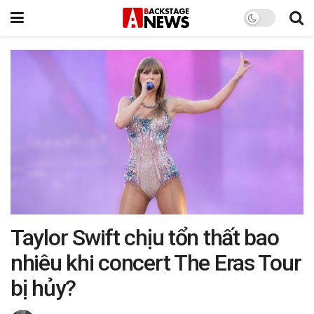
Taylor Swift chịu tổn thất bao
nhiêu khi concert The Eras Tour
bị hủy?