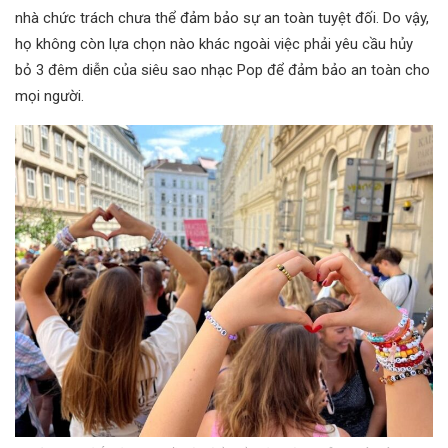
nhà chức trách chưa thể đảm bảo sự an toàn tuyệt đối. Do vậy,
họ không còn lựa chọn nào khác ngoài việc phải yêu cầu hủy
bỏ 3 đêm diễn của siêu sao nhạc Pop để đảm bảo an toàn cho
mọi người.