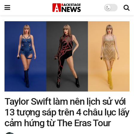
Taylor Swift làm nên lịch sử với
13 tượng sáp trên 4 châu lục lấy
cảm hứng từ The Eras Tour