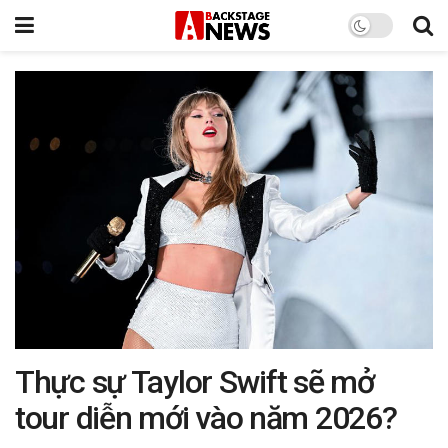
Thực sự Taylor Swift sẽ mở
tour diễn mới vào năm 2026?