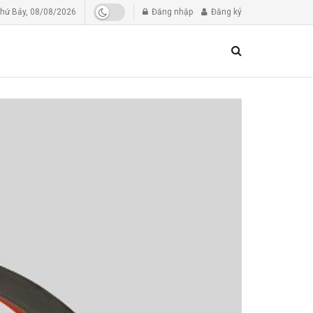
hứ Bảy, 08/08/2026
Đăng nhập
Đăng ký