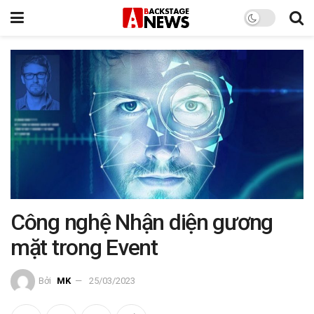
Công nghệ Nhận diện gương
mặt trong Event
Bởi
MK
25/03/2023