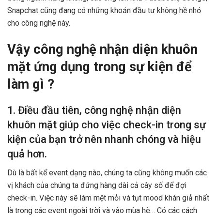
Snapchat cũng đang có những khoản đầu tư không hề nhỏ
cho công nghệ này.
Vậy công nghệ nhận diện khuôn
mặt ứng dụng trong sự kiện để
làm gì ?
1. Điều đầu tiên, công nghệ nhận diện
khuôn mặt giúp cho việc check-in trong sự
kiện của bạn trở nên nhanh chóng và hiệu
quả hơn.
Dù là bất kể event dạng nào, chúng ta cũng không muốn các
vị khách của chúng ta đứng hàng dài cả cây số để đợi
check-in. Việc này sẽ làm mệt mỏi và tụt mood khán giả nhất
là trong các event ngoài trời và vào mùa hè… Có các cách