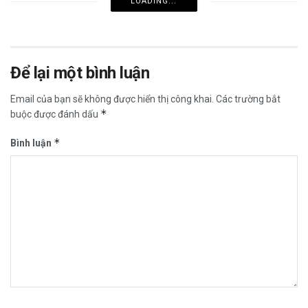
LOADING...
Để lại một bình luận
Email của bạn sẽ không được hiển thị công khai.
Các trường bắt
*
buộc được đánh dấu
*
Bình luận