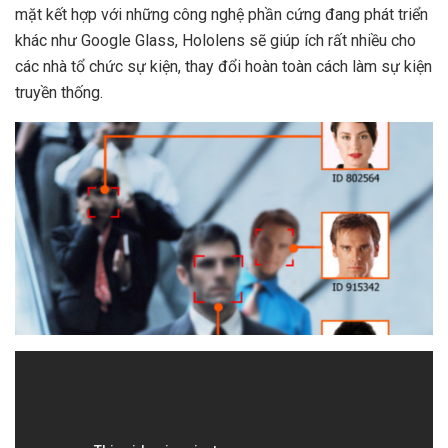
mặt kết hợp với những công nghệ phần cứng đang phát triển
khác như Google Glass, Hololens sẽ giúp ích rất nhiều cho
các nhà tổ chức sự kiện, thay đổi hoàn toàn cách làm sự kiện
truyền thống.