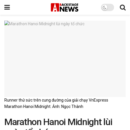
Runner thử sức trên cung đường của giải chạy VnExpress
Marathon Hanoi Midnight. Ảnh: Ngọc Thành
Marathon Hanoi Midnight lùi