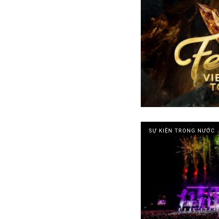
SỰ KIỆN TRONG NƯỚC