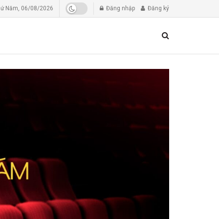
ứ Năm, 06/08/2026
Đăng nhập
Đăng ký