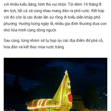
với nhiều kiểu dáng, hình thù vui nhộn. Tới đêm 14 tháng 8
âm lịch, tất cả sẽ cùng nhau mang đèn ra phố rước. Kết hợp
với đó còn là các đoàn lân sư rồng đi biểu diễn khắp phố
phường. Hưởng hứng ngày lễ, nhiều gia đình thường đưa con
nhỏ hòa mình cùng dòng người.
Sau cùng, từng nhóm sẽ tụ họp lại các địa điểm để phá cỗ,
hóa đèn và kết thúc mùa rước trăng.