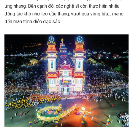
ứng nhang. Bên cạnh đó, các nghệ sĩ còn thực hiện nhiều
động tác khó như leo cầu thang, vượt qua vòng lửa… mang
đến màn trình diễn đặc sắc.