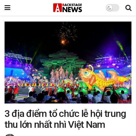
3 địa điểm tổ chức lễ hội trung
thu lớn nhất nhì Việt Nam