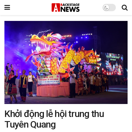
Khởi động lễ hội trung thu
Tuyên Quang