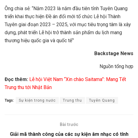
Ông chia sẻ: “Năm 2023 là năm đầu tiên tỉnh Tuyên Quang
triển khai thực hiện Đề án đổi mới tổ chức Lễ hội Thành
Tuyên giai đoạn 2023 – 2025, với mục tiêu trọng tâm là xây
dựng, phát triển Lễ hội trở thành sản phẩm du lịch mang
thương hiệu quốc gia và quốc tế”
Backstage News
Nguồn tổng hợp
Đọc thêm:
Lễ hội Việt Nam “Xin chào Saitama”: Mang Tết
Trung thu tới Nhật Bản
Tags:
Sự kiện trong nước
Trung thu
Tuyên Quang
Bài trước
Giải mã thành công của các sự kiện âm nhạc có tính