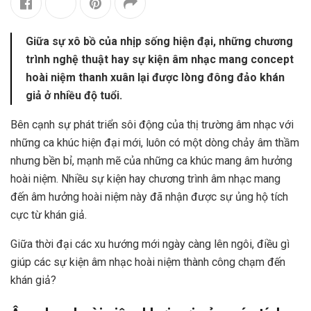
Giữa sự xô bồ của nhịp sống hiện đại, những chương
trình nghệ thuật hay sự kiện âm nhạc mang concept
hoài niệm thanh xuân lại được lòng đông đảo khán
giả ở nhiều độ tuổi.
Bên cạnh sự phát triển sôi động của thị trường âm nhạc với
những ca khúc hiện đại mới, luôn có một dòng chảy âm thầm
nhưng bền bỉ, mạnh mẽ của những ca khúc mang âm hưởng
hoài niệm. Nhiều sự kiện hay chương trình âm nhạc mang
đến âm hưởng hoài niệm này đã nhận được sự ủng hộ tích
cực từ khán giả.
Giữa thời đại các xu hướng mới ngày càng lên ngôi, điều gì
giúp các sự kiện âm nhạc hoài niệm thành công chạm đến
khán giả?