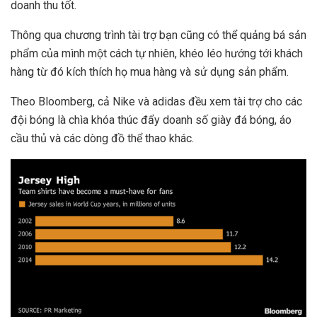
doanh thu tốt.
Thông qua chương trình tài trợ bạn cũng có thể quảng bá sản
phẩm của mình một cách tự nhiên, khéo léo hướng tới khách
hàng từ đó kích thích họ mua hàng và sử dụng sản phẩm.
Theo Bloomberg, cả Nike và adidas đều xem tài trợ cho các
đội bóng là chìa khóa thúc đẩy doanh số giày đá bóng, áo
cầu thủ và các dòng đồ thể thao khác.