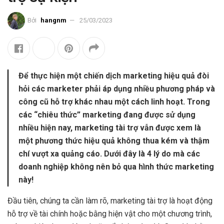
Bởi
hangnm
25/03/2023
Để thực hiện một chiến dịch marketing hiệu quả đòi
hỏi các marketer phải áp dụng nhiều phương pháp và
công cũ hỗ trợ khác nhau một cách linh hoạt. Trong
các “chiêu thức” marketing đang được sử dụng
nhiều hiện nay, marketing tài trợ vẫn được xem là
một phương thức hiệu quả không thua kém và thậm
chí vượt xa quảng cáo. Dưới đây là 4 lý do mà các
doanh nghiệp không nên bỏ qua hình thức marketing
này!
Đầu tiên, chúng ta cần làm rõ, marketing tài trợ là hoạt động
hỗ trợ về tài chính hoặc bằng hiện vật cho một chương trình,