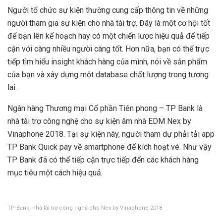
Người tổ chức sự kiện thường cung cấp thông tin về những
người tham gia sự kiện cho nhà tài trợ. Đây là một cơ hội tốt
để bạn lên kế hoạch hay có một chiến lược hiệu quả để tiếp
cận với càng nhiều người càng tốt. Hơn nữa, bạn có thể trực
tiếp tìm hiểu insight khách hàng của mình, nói về sản phẩm
của bạn và xây dựng một database chất lượng trong tương
lai.
Ngân hàng Thương mại Cổ phần Tiên phong – TP Bank là
nhà tài trợ công nghệ cho sự kiện âm nhà EDM Nex by
Vinaphone 2018. Tại sự kiện này, người tham dự phải tải app
TP Bank Quick pay về smartphone để kích hoạt vé. Như vậy
TP Bank đã có thể tiếp cận trực tiếp đến các khách hàng
mục tiêu một cách hiệu quả.
TP-Bank, nhà tài trợ công nghệ cho Nex by Vinaphone 2018