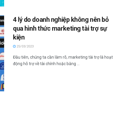
4 lý do doanh nghiệp không nên bỏ
qua hình thức marketing tài trợ sự
kiện
25/03/2023
Đầu tiên, chúng ta cần làm rõ, marketing tài trợ là hoạt
động hỗ trợ về tài chính hoặc bằng ...