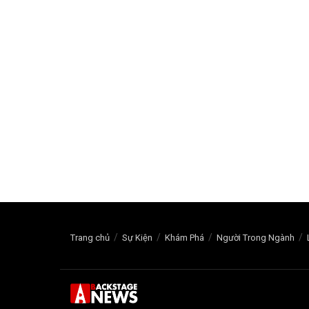
Trang chủ
Sự Kiện
Khám Phá
Người Trong Ngành