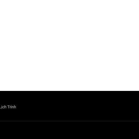
Lịch Trình