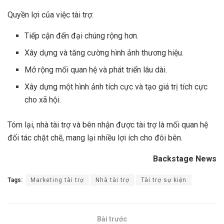
Quyền lợi của việc tài trợ:
Tiếp cận đến đại chúng rộng hơn.
Xây dựng và tăng cường hình ảnh thương hiệu.
Mở rộng mối quan hệ và phát triển lâu dài.
Xây dựng một hình ảnh tích cực và tạo giá trị tích cực
cho xã hội.
Tóm lại, nhà tài trợ và bên nhận được tài trợ là mối quan hệ
đối tác chặt chẽ, mang lại nhiều lợi ích cho đôi bên.
Backstage News
Tags:
Marketing tài trợ
Nhà tài trợ
Tài trợ sự kiện
Bài trước