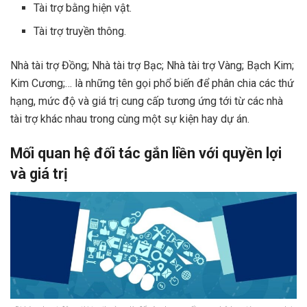
Tài trợ bằng hiện vật.
Tài trợ truyền thông.
Nhà tài trợ Đồng; Nhà tài trợ Bạc; Nhà tài trợ Vàng; Bạch Kim;
Kim Cương;… là những tên gọi phổ biến để phân chia các thứ
hạng, mức độ và giá trị cung cấp tương ứng tới từ các nhà
tài trợ khác nhau trong cùng một sự kiện hay dự án.
Mối quan hệ đối tác gắn liền với quyền lợi
và giá trị