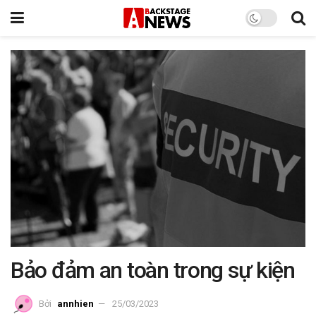
Bảo đảm an toàn trong sự kiện
Bởi
annhien
25/03/2023