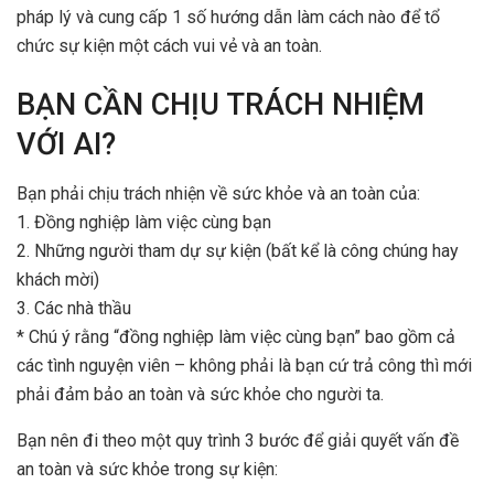
pháp lý và cung cấp 1 số hướng dẫn làm cách nào để tổ
chức sự kiện một cách vui vẻ và an toàn.
BẠN CẦN CHỊU TRÁCH NHIỆM
VỚI AI?
Bạn phải chịu trách nhiện về sức khỏe và an toàn của:
1. Đồng nghiệp làm việc cùng bạn
2. Những người tham dự sự kiện (bất kể là công chúng hay
khách mời)
3. Các nhà thầu
* Chú ý rằng “đồng nghiệp làm việc cùng bạn” bao gồm cả
các tình nguyện viên – không phải là bạn cứ trả công thì mới
phải đảm bảo an toàn và sức khỏe cho người ta.
Bạn nên đi theo một quy trình 3 bước để giải quyết vấn đề
an toàn và sức khỏe trong sự kiện: