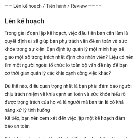
—— Lên kế hoạch / Tiến hành / Review ——––
Lên kế hoạch
Trong giai đoạn lập kế hoạch, việc đầu tiên bạn cần làm là
quyết định ai sẽ giúp bạn phụ trách vấn đề an toàn và sức
khỏe trong sự kiện: Bạn định tự quản lý một mình hay sẽ
giao một số trọng trách nhất định cho nhân viên? Liệu có nên
tìm một người ngoài tổ chức lo toàn bộ vấn đề này để bạn
cơ thời gian quản lý các khía cạnh công việc khác?
Dù thế nào, điều quan trọng nhất là bạn phải đảm bảo người
chịu trách nhiệm về khía cạnh an toàn và sức khỏe hiểu rõ
được trọng trách của họ và là người mà bạn tin là có khả
năng xử lý tình huống
Kế tiếp, bạn nên xem xét đến việc lập một kế hoạch đảm
bảo an toàn