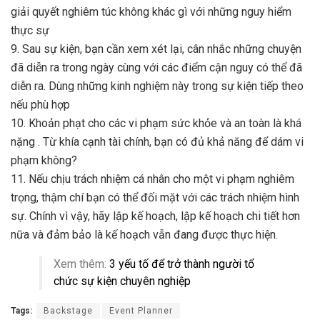
giải quyết nghiêm túc không khác gì với những nguy hiểm
thực sự
9. Sau sự kiện, bạn cần xem xét lại, cân nhắc những chuyện
đã diễn ra trong ngày cùng với các điểm cận nguy có thể đã
diễn ra. Dùng những kinh nghiệm này trong sự kiện tiếp theo
nếu phù hợp
10. Khoản phạt cho các vi phạm sức khỏe và an toàn là khá
nặng . Từ khía cạnh tài chính, bạn có đủ khả năng để dám vi
phạm không?
11. Nếu chịu trách nhiệm cá nhân cho một vi phạm nghiêm
trọng, thậm chí bạn có thể đối mặt với các trách nhiệm hình
sự. Chính vì vậy, hãy lập kế hoạch, lập kế hoạch chi tiết hơn
nữa và đảm bảo là kế hoạch vẫn đang được thực hiện.
Xem thêm:
3 yếu tố để trở thành người tổ
chức sự kiện chuyên nghiệp
Tags:
Backstage
Event Planner