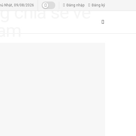
hủ Nhật, 09/08/2026
Đăng nhập
Đăng ký