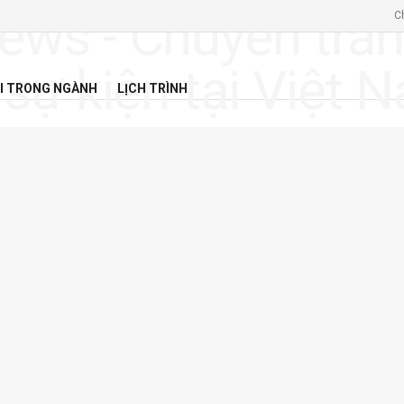
C
I TRONG NGÀNH
LỊCH TRÌNH