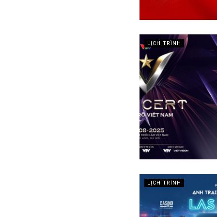
LỊCH TRÌNH
LỊCH TRÌNH