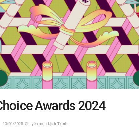
hoice Awards 2024
10/01/2025
Chuyên mục
Lịch Trình