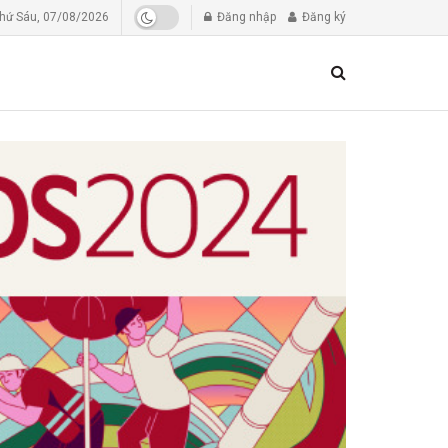
hứ Sáu, 07/08/2026
Đăng nhập
Đăng ký