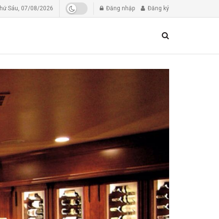
hứ Sáu, 07/08/2026
Đăng nhập
Đăng ký