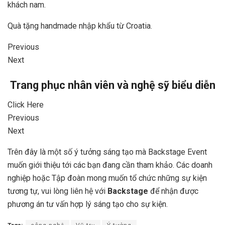
khách nam.
Quà tặng handmade nhập khẩu từ Croatia.
Previous
Next
Trang phục nhân viên và nghệ sỹ biểu diễn
Click Here
Previous
Next
Trên đây là một số ý tưởng sáng tạo mà Backstage Event
muốn giới thiệu tới các bạn đang cần tham khảo. Các doanh
nghiệp hoặc Tập đoàn mong muốn tổ chức những sự kiện
tương tự, vui lòng liên hệ với
Backstage
để nhận được
phương án tư vấn hợp lý sáng tạo cho sự kiện.