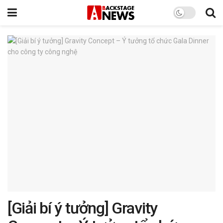
[Giải bí ý tưởng] Gravity