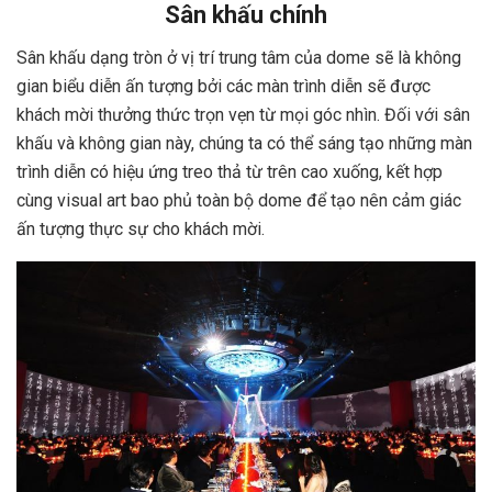
Sân khấu chính
Sân khấu dạng tròn ở vị trí trung tâm của dome sẽ là không
gian biểu diễn ấn tượng bởi các màn trình diễn sẽ được
khách mời thưởng thức trọn vẹn từ mọi góc nhìn. Đối với sân
khấu và không gian này, chúng ta có thể sáng tạo những màn
trình diễn có hiệu ứng treo thả từ trên cao xuống, kết hợp
cùng visual art bao phủ toàn bộ dome để tạo nên cảm giác
ấn tượng thực sự cho khách mời.