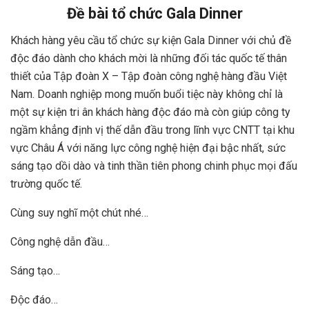
Đề bài tổ chức Gala Dinner
Khách hàng yêu cầu tổ chức sự kiện Gala Dinner với chủ đề
độc đáo dành cho khách mời là những đối tác quốc tế thân
thiết của Tập đoàn X – Tập đoàn công nghệ hàng đầu Việt
Nam. Doanh nghiệp mong muốn buổi tiệc này không chỉ là
một sự kiện tri ân khách hàng độc đáo mà còn giúp công ty
ngầm khẳng định vị thế dẫn đầu trong lĩnh vực CNTT tại khu
vực Châu Á với năng lực công nghệ hiện đại bậc nhất, sức
sáng tạo dồi dào và tinh thần tiên phong chinh phục mọi đấu
trường quốc tế.
Cùng suy nghĩ một chút nhé…
Công nghệ dẫn đầu…
Sáng tạo…
Độc đáo…