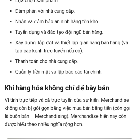
Lựa chọn sản phẩm.
Đàm phán với nhà cung cấp.
Nhận và đảm bảo an ninh hàng tồn kho.
Tuyển dụng và đào tạo đội ngũ bán hàng.
Xây dựng, lắp đặt và thiết lập gian hàng bán hàng (và
tạo các kênh trực tuyến nếu có).
Thanh toán cho nhà cung cấp.
Quản lý tiền mặt và lập báo cáo tài chính.
Khi hàng hóa không chỉ để bày bán
Vì tính trực tiếp và cả trực tuyến của sự kiện, Merchandise
không còn bị gói gọn bằng việc mua bán bằng tiền (còn gọi
là buôn bán – Merchandising). Merchandise hiện nay còn
được hiểu theo nhiều nghĩa rộng hơn.