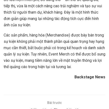
tiếp thị, vừa là một cách nâng cao trải nghiệm và tạo sự vui
thích từ người tham dự, khách hàng. Đây là một hình thức
đơn giản giúp mang lại những tác động tích cực đến hình
ảnh của sự kiện.
Các sản phẩm, hàng hóa (Merchandise) được bày bán trong
sự kiện không phải một thành phần quá quan trọng hay hạng
mục cần thiết, bắt buộc phải có trong kế hoạch và danh sách
quản lý sự kiện. Tuy nhiên, Event Merch có thể được bổ sung
vào sự kiện, mang tiềm năng lớn về mặt truyền thông và lợi
thế quảng cáo trong hiện tại và tương lai.
Backstage News
Bài trước